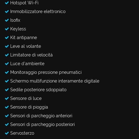
Hotspot Wi-Fi
Immobilizzatore elettronico
Isofix
Keyless
Kit antipanne
Leve al volante
Limitatore di velocità
Luce d'ambiente
Monitoraggio pressione pneumatici
Schermo multifunzione interamente digitale
Sedile posteriore sdoppiato
Sensore di luce
Sensore di pioggia
Sensori di parcheggio anteriori
Sensori di parcheggio posteriori
Servosterzo