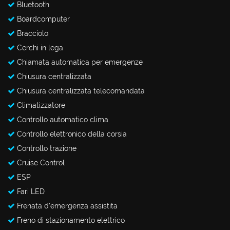
Bluetooth
Boardcomputer
Bracciolo
Cerchi in lega
Chiamata automatica per emergenze
Chiusura centralizzata
Chiusura centralizzata telecomandata
Climatizzatore
Controllo automatico clima
Controllo elettronico della corsia
Controllo trazione
Cruise Control
ESP
Fari LED
Frenata d'emergenza assistita
Freno di stazionamento elettrico