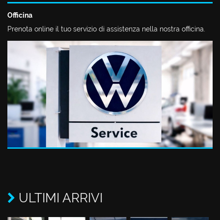
Officina
Prenota online il tuo servizio di assistenza nella nostra officina.
ULTIMI ARRIVI