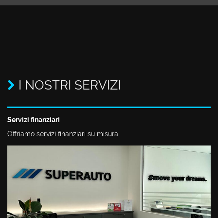
I NOSTRI SERVIZI
Servizi finanziari
Offriamo servizi finanziari su misura.