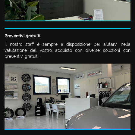
Preventivi gratuiti
Il nostro staff è sempre a disposizione per aiutarvi nella
valutazione del vostro acquisto con diverse soluzioni con
preventivi gratuiti.