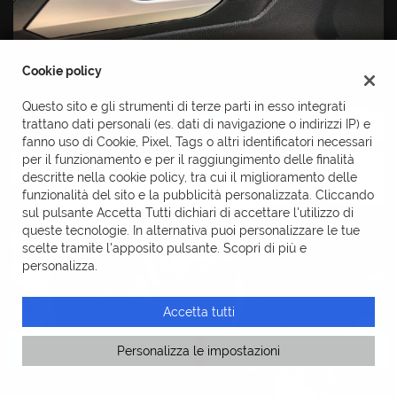
Cookie policy
Questo sito e gli strumenti di terze parti in esso integrati
trattano dati personali (es. dati di navigazione o indirizzi IP) e
fanno uso di Cookie, Pixel, Tags o altri identificatori necessari
per il funzionamento e per il raggiungimento delle finalità
descritte nella cookie policy, tra cui il miglioramento delle
funzionalità del sito e la pubblicità personalizzata. Cliccando
sul pulsante Accetta Tutti dichiari di accettare l'utilizzo di
queste tecnologie. In alternativa puoi personalizzare le tue
scelte tramite l'apposito pulsante. Scopri di più e
personalizza.
Accetta tutti
Chiama
Contatta un consulente
Personalizza le impostazioni