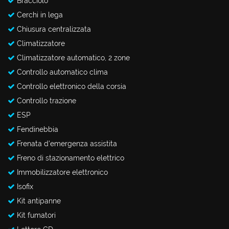
Bracciolo
Cerchi in lega
Chiusura centralizzata
Climatizzatore
Climatizzatore automatico, 2 zone
Controllo automatico clima
Controllo elettronico della corsia
Controllo trazione
ESP
Fendinebbia
Frenata d'emergenza assistita
Freno di stazionamento elettrico
Immobilizzatore elettronico
Isofix
Kit antipanne
Kit fumatori