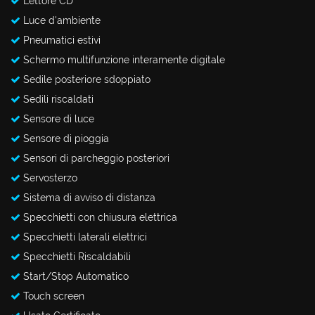
Lettore CD
Luce d'ambiente
Pneumatici estivi
Schermo multifunzione interamente digitale
Sedile posteriore sdoppiato
Sedili riscaldati
Sensore di luce
Sensore di pioggia
Sensori di parcheggio posteriori
Servosterzo
Sistema di avviso di distanza
Specchietti con chiusura elettrica
Specchietti laterali elettrici
Specchietti Riscaldabili
Start/Stop Automatico
Touch screen