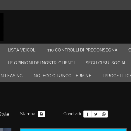
LISTA VEICOLI
110 CONTROLLI DI PRECONSEGNA
LE OPINIONI DEI NOSTRI CLIENTI
SEGUICI SUI SOCIAL
N LEASING
NOLEGGIO LUNGO TERMINE
I PROGETTI 
Style
Stampa
Condividi