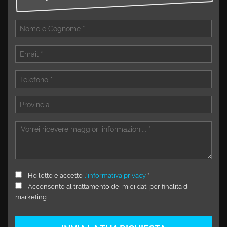
Ho letto e accetto
l'informativa privacy
*
Acconsento al trattamento dei miei dati per finalità di
marketing